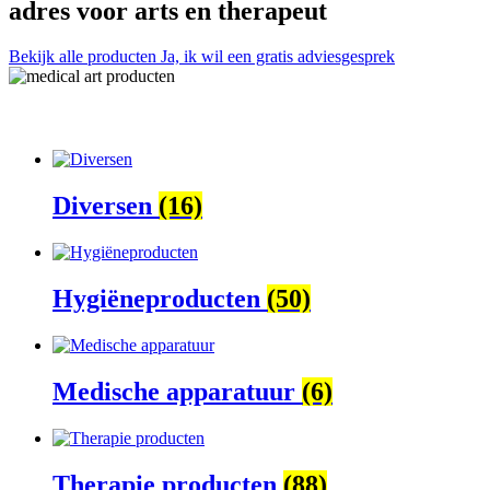
adres voor arts en therapeut
Bekijk alle producten
Ja, ik wil een gratis adviesgesprek
Diversen
(16)
Hygiëneproducten
(50)
Medische apparatuur
(6)
Therapie producten
(88)