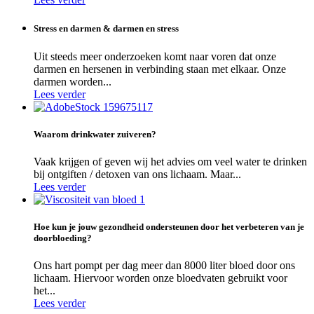
Stress en darmen & darmen en stress
Uit steeds meer onderzoeken komt naar voren dat onze
darmen en hersenen in verbinding staan met elkaar. Onze
darmen worden...
Lees verder
Waarom drinkwater zuiveren?
Vaak krijgen of geven wij het advies om veel water te drinken
bij ontgiften / detoxen van ons lichaam. Maar...
Lees verder
Hoe kun je jouw gezondheid ondersteunen door het verbeteren van je
doorbloeding?
Ons hart pompt per dag meer dan 8000 liter bloed door ons
lichaam. Hiervoor worden onze bloedvaten gebruikt voor
het...
Lees verder