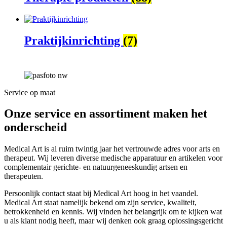
Praktijkinrichting
(7)
Service op maat
Onze service en assortiment maken het
onderscheid
Medical Art is al ruim twintig jaar het vertrouwde adres voor arts en
therapeut. Wij leveren diverse medische apparatuur en artikelen voor
complementair gerichte- en natuurgeneeskundig artsen en
therapeuten.
Persoonlijk contact staat bij Medical Art hoog in het vaandel.
Medical Art staat namelijk bekend om zijn service, kwaliteit,
betrokkenheid en kennis. Wij vinden het belangrijk om te kijken wat
u als klant nodig heeft, maar wij denken ook graag oplossingsgericht