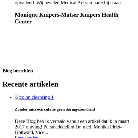
opvallend. Wij bevelen Medical Art van harte bij u aan.
Monique Kuipers-Matser
Kuipers Health
Center
Blog berichten
Recente artikelen
Zonder microcirculatie geen darmgezondheid
Deze Blog heb ik vertaald vanuit een artikel dat ik in maart
2017 ontving! Persmededeling Dr. med. Monika Pirlet-
Gottwald, Vice...
Lees verder