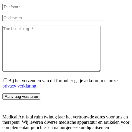
Bij het verzenden van dit formulier ga je akkoord met onze
privacy verklaring
.
Medical Art is al ruim twintig jaar het vertrouwde adres voor arts en
therapeut. Wij leveren diverse medische apparatuur en artikelen voor
complementair gerichte- en natuurgeneeskundig artsen en