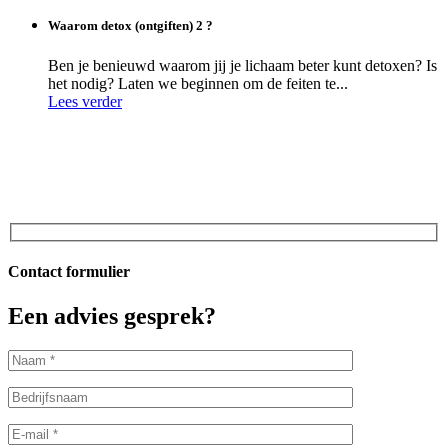
Waarom detox (ontgiften) 2 ?
Ben je benieuwd waarom jij je lichaam beter kunt detoxen? Is
het nodig? Laten we beginnen om de feiten te...
Lees verder
Contact formulier
Een advies gesprek?