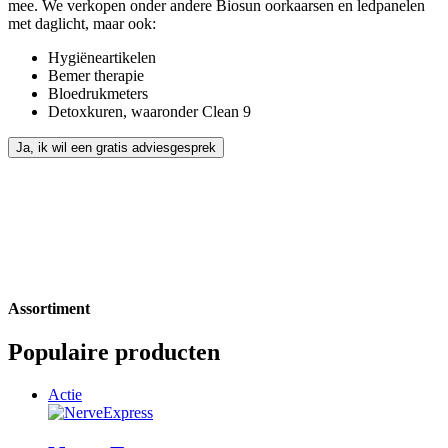
mee. We verkopen onder andere Biosun oorkaarsen en ledpanelen
met daglicht, maar ook:
Hygiëneartikelen
Bemer therapie
Bloedrukmeters
Detoxkuren, waaronder Clean 9
Ja, ik wil een gratis adviesgesprek
Assortiment
Populaire producten
Actie