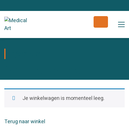
Informatie
Winkelwagen
Je winkelwagen is momenteel leeg.
Terug naar winkel