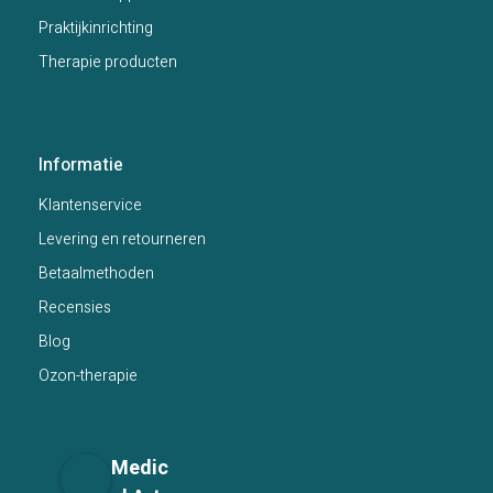
Praktijkinrichting
Therapie producten
Informatie
Klantenservice
Levering en retourneren
Betaalmethoden
Recensies
Blog
Ozon-therapie
Medic