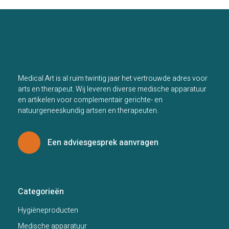
Medical Art is al ruim twintig jaar het vertrouwde adres voor
arts en therapeut. Wij leveren diverse medische apparatuur
en artikelen voor complementair gerichte- en
natuurgeneeskundig artsen en therapeuten.
Een adviesgesprek aanvragen
Categorieën
Hygiëneproducten
Medische apparatuur