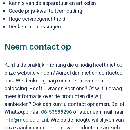
Kennis van de apparatuur en artikelen
Goede prijs-kwaliteitverhouding
Hoge servicegerichtheid
Denken in oplossingen
Neem contact op
Kunt u de praktijkinrichting die u nodig heeft niet op
onze website vinden? Aarzel dan niet en contacteer
ons! We denken graag mee met u over een
oplossing. Heeft u vragen voor ons? Of wilt u graag
meer informatie over de producten die wij
aanbieden? Ook dan kunt u contact opnemen. Bel of
WhatsApp naar
06-53588296
of stuur een mail naar
info@medicalart.nl
. Wie op de hoogte wil blijven van
onze aanbiedingen en nieuwe producten, kan zich