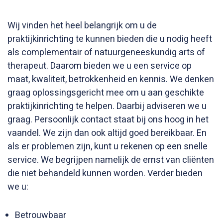
Wij vinden het heel belangrijk om u de
praktijkinrichting te kunnen bieden die u nodig heeft
als complementair of natuurgeneeskundig arts of
therapeut. Daarom bieden we u een service op
maat, kwaliteit, betrokkenheid en kennis. We denken
graag oplossingsgericht mee om u aan geschikte
praktijkinrichting te helpen. Daarbij adviseren we u
graag. Persoonlijk contact staat bij ons hoog in het
vaandel. We zijn dan ook altijd goed bereikbaar. En
als er problemen zijn, kunt u rekenen op een snelle
service. We begrijpen namelijk de ernst van cliënten
die niet behandeld kunnen worden. Verder bieden
we u:
Betrouwbaar