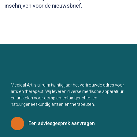
inschrijven voor de nieuwsbrief.
Medical Art is al ruim twintig jaar het vertrouwde adres voor
arts en therapeut. Wij leveren diverse medische apparatuur
en artikelen voor complementair gerichte- en
natuurgeneeskundig artsen en therapeuten.
Een adviesgesprek aanvragen