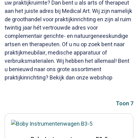
uw praktijkruimte? Dan bent u als arts of therapeut
aan het juiste adres bij Medical Art. Wij zijn namelijk
de groothandel voor praktijkinrichting en zijn al ruim
twintig jaar hét vertrouwde adres voor
complementair gerichte- en natuurgeneeskundige
artsen en therapeuten. Of u nu op zoek bent naar
praktijkmeubilair, medische apparatuur of
verbruiksmaterialen. Wij hebben het allemaal! Bent
u benieuwd naar ons grote assortiment
praktijkinrichting? Bekijk dan onze webshop
Toon 7