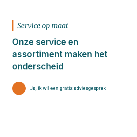
Service op maat
Onze service en
assortiment maken het
onderscheid
Ja, ik wil een gratis adviesgesprek