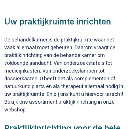
Uw praktijkruimte inrichten
De behandelkamer is de praktijkruimte waar het
vaak allemaal moet gebeuren. Daarom vraagt de
praktijkinrichting van de behandelkamer om
voldoende aandacht. Van onderzoekstafels tot
medicijnkasten. Van onderzoekslampen tot
dossierkasten. U heeft het als complementair of
natuurkundig arts en als therapeut allemaal nodig in
uw praktijkruimte. En bij ons kunt u hiervoor terecht!
Bekijk ons assortiment praktijkinrichting in onze
webshop.
Praktijkinrichting voor de hele