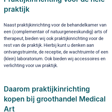
praktijk
Naast praktijkinrichting voor de behandelkamer van
een (complementair of natuurgeneeskundig) arts of
therapeut, bieden wij ook praktijkinrichting voor de
rest van de praktijk. Hierbij kunt u denken aan
ontvangstruimte, de receptie, de wachtruimte of een
(klein) laboratorium. Ook bieden wij accessoires en
verlichting voor uw praktijk.
Daarom praktijkinrichting
kopen bij groothandel Medical
Art