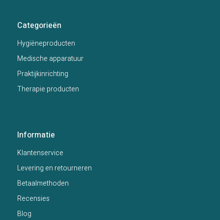
Categorieën
Hygiëneproducten
Medische apparatuur
Praktijkinrichting
Therapie producten
Informatie
Klantenservice
Levering en retourneren
Betaalmethoden
Recensies
Blog