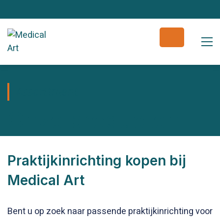
Assortiment
Onze producten
Praktijkinrichting kopen bij
Medical Art
Bent u op zoek naar passende praktijkinrichting voor