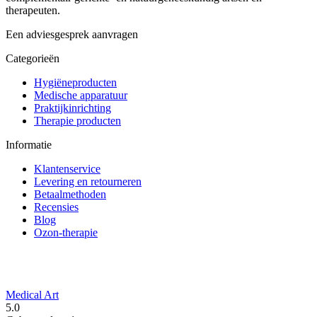
therapeuten.
Een adviesgesprek aanvragen
Categorieën
Hygiëneproducten
Medische apparatuur
Praktijkinrichting
Therapie producten
Informatie
Klantenservice
Levering en retourneren
Betaalmethoden
Recensies
Blog
Ozon-therapie
Medical Art
5.0