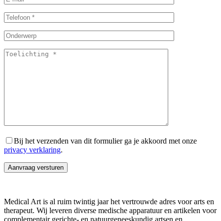
Bij het verzenden van dit formulier ga je akkoord met onze
privacy verklaring
.
Medical Art is al ruim twintig jaar het vertrouwde adres voor arts en
therapeut. Wij leveren diverse medische apparatuur en artikelen voor
complementair gerichte- en natuurgeneeskundig artsen en