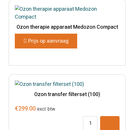
Ozon therapie apparaat Medozon Compact
Prijs op aanvraag
Ozon transfer filterset (100)
€
299.00
excl. btw
Ozon
transfer