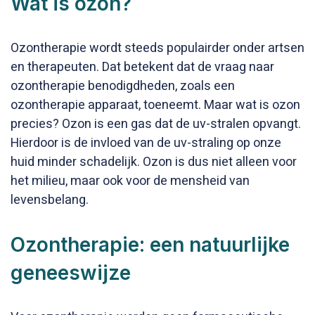
Wat is ozon?
Ozontherapie wordt steeds populairder onder artsen
en therapeuten. Dat betekent dat de vraag naar
ozontherapie benodigdheden, zoals een
ozontherapie apparaat, toeneemt. Maar wat is ozon
precies? Ozon is een gas dat de uv-stralen opvangt.
Hierdoor is de invloed van de uv-straling op onze
huid minder schadelijk. Ozon is dus niet alleen voor
het milieu, maar ook voor de mensheid van
levensbelang.
Ozontherapie: een natuurlijke
geneeswijze