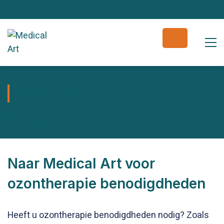
Assortiment
Onze producten
Naar Medical Art voor
ozontherapie benodigdheden
Heeft u ozontherapie benodigdheden nodig? Zoals