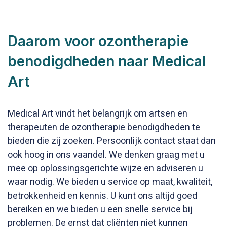
Daarom voor ozontherapie
benodigdheden naar Medical
Art
Medical Art vindt het belangrijk om artsen en
therapeuten de ozontherapie benodigdheden te
bieden die zij zoeken. Persoonlijk contact staat dan
ook hoog in ons vaandel. We denken graag met u
mee op oplossingsgerichte wijze en adviseren u
waar nodig. We bieden u service op maat, kwaliteit,
betrokkenheid en kennis. U kunt ons altijd goed
bereiken en we bieden u een snelle service bij
problemen. De ernst dat cliënten niet kunnen