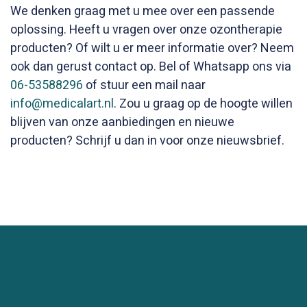
We denken graag met u mee over een passende
oplossing. Heeft u vragen over onze ozontherapie
producten? Of wilt u er meer informatie over? Neem
ook dan gerust contact op. Bel of Whatsapp ons via
06-53588296
of stuur een mail naar
info@medicalart.nl
. Zou u graag op de hoogte willen
blijven van onze aanbiedingen en nieuwe
producten? Schrijf u dan in voor onze nieuwsbrief.