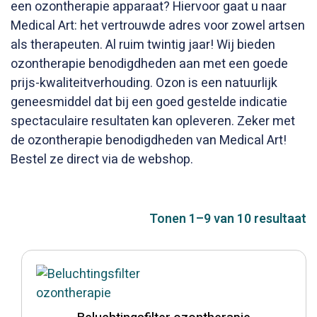
een ozontherapie apparaat? Hiervoor gaat u naar
Medical Art: het vertrouwde adres voor zowel artsen
als therapeuten. Al ruim twintig jaar! Wij bieden
ozontherapie benodigdheden aan met een goede
prijs-kwaliteitverhouding. Ozon is een natuurlijk
geneesmiddel dat bij een goed gestelde indicatie
spectaculaire resultaten kan opleveren. Zeker met
de ozontherapie benodigdheden van Medical Art!
Bestel ze direct via de webshop.
Tonen 1–9 van 10 resultaat