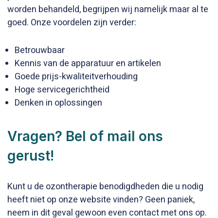
worden behandeld, begrijpen wij namelijk maar al te
goed. Onze voordelen zijn verder:
Betrouwbaar
Kennis van de apparatuur en artikelen
Goede prijs-kwaliteitverhouding
Hoge servicegerichtheid
Denken in oplossingen
Vragen? Bel of mail ons
gerust!
Kunt u de ozontherapie benodigdheden die u nodig
heeft niet op onze website vinden? Geen paniek,
neem in dit geval gewoon even contact met ons op.