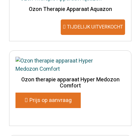
Ozon Therapie Apparaat Aquazon
TIJDELIJK UITVERKOCHT
Ozon therapie apparaat Hyper Medozon
Comfort
Prijs op aanvraag