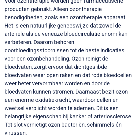
Voor ozontherapie worden geen farmaceutische
producten gebruikt. Alleen ozontherapie
benodigdheden, zoals een ozontherapie apparaat.
Het is een natuurlijke geneeswijze dat zowel de
arteriële als de veneuze bloedcirculatie enorm kan
verbeteren. Daarom behoren
doorbloedingsstoornissen tot de beste indicaties
voor een ozonbehandeling. Ozon reinigt de
bloedvaten, zorgt ervoor dat dichtgeslibde
bloedvaten weer open raken en dat rode bloedcellen
weer beter vervormbaar worden en door de
bloedvaten kunnen stromen. Daarnaast bezit ozon
een enorme oxidatiekracht, waardoor cellen en
weefsel verplicht worden te ademen. Dit is een
belangrijke eigenschap bij kanker of arteriosclerose.
Tot slot vernietigt ozon bacteriën, schimmels én
virussen.