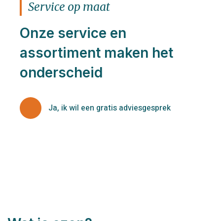
Service op maat
Onze service en
assortiment maken het
onderscheid
Ja, ik wil een gratis adviesgesprek