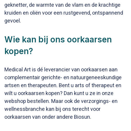
geknetter, de warmte van de vlam en de krachtige
kruiden en oliën voor een rustgevend, ontspannend
gevoel.
Wie kan bij ons oorkaarsen
kopen?
Medical Art is dé leverancier van oorkaarsen aan
complementair gerichte- en natuurgeneeskundige
artsen en therapeuten. Bent u arts of therapeut en
wilt u oorkaarsen kopen? Dan kunt u ze in onze
webshop bestellen. Maar ook de verzorgings- en
wellnessbranche kan bij ons terecht voor
oorkaarsen van onder andere Biosun.