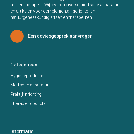
arts en therapeut. Wij leveren diverse medische apparatuur
en artikelen voor complementair gerichte- en
natuurgeneeskundig artsen en therapeuten.
Een adviesgesprek aanvragen
Categorieën
Hygiëneproducten
Medische apparatuur
Praktijkinrichting
Therapie producten
Informatie