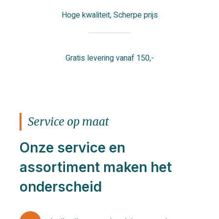
Hoge kwaliteit, Scherpe prijs
Gratis levering vanaf 150,-
Service op maat
Onze service en
assortiment maken het
onderscheid