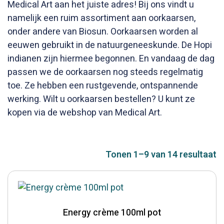
Medical Art aan het juiste adres! Bij ons vindt u
namelijk een ruim assortiment aan oorkaarsen,
onder andere van Biosun. Oorkaarsen worden al
eeuwen gebruikt in de natuurgeneeskunde. De Hopi
indianen zijn hiermee begonnen. En vandaag de dag
passen we de oorkaarsen nog steeds regelmatig
toe. Ze hebben een rustgevende, ontspannende
werking. Wilt u oorkaarsen bestellen? U kunt ze
kopen via de webshop van Medical Art.
Tonen 1–9 van 14 resultaat
Energy crème 100ml pot