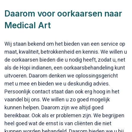
Daarom voor oorkaarsen naar
Medical Art
Wij staan bekend om het bieden van een service op
maat, kwaliteit, betrokkenheid en kennis. We willen u
de oorkaarsen bieden die u nodig heeft, zodat u, net
als de Hopi indianen, een oorkaarsbehandeling kunt
uitvoeren. Daarom denken we oplossingsgericht
met u mee en bieden we u deskundig advies.
Persoonlijk contact staat dan ook erg hoog in het
vaandel bij ons. We willen u zo goed mogelijk
kunnen helpen. Daarom zijn we altijd goed
bereikbaar. Ook als er problemen zijn. We begrijpen
heel goed wat de ernst is van cliënten die niet
kunnen worden behandeld. Daarom bieden we u bij