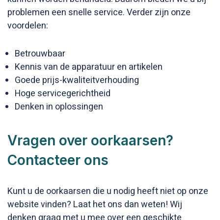
problemen een snelle service. Verder zijn onze
voordelen:
Betrouwbaar
Kennis van de apparatuur en artikelen
Goede prijs-kwaliteitverhouding
Hoge servicegerichtheid
Denken in oplossingen
Vragen over oorkaarsen?
Contacteer ons
Kunt u de oorkaarsen die u nodig heeft niet op onze
website vinden? Laat het ons dan weten! Wij
denken graag met u mee over een geschikte