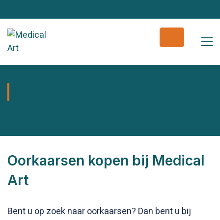
Assortiment
Onze producten
Oorkaarsen kopen bij Medical
Art
Bent u op zoek naar oorkaarsen? Dan bent u bij