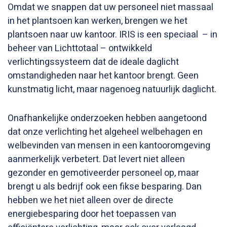
Omdat we snappen dat uw personeel niet massaal
in het plantsoen kan werken, brengen we het
plantsoen naar uw kantoor. IRIS is een speciaal – in
beheer van Lichttotaal – ontwikkeld
verlichtingssysteem dat de ideale daglicht
omstandigheden naar het kantoor brengt. Geen
kunstmatig licht, maar nagenoeg natuurlijk daglicht.
Onafhankelijke onderzoeken hebben aangetoond
dat onze verlichting het algeheel welbehagen en
welbevinden van mensen in een kantooromgeving
aanmerkelijk verbetert. Dat levert niet alleen
gezonder en gemotiveerder personeel op, maar
brengt u als bedrijf ook een fikse besparing. Dan
hebben we het niet alleen over de directe
energiebesparing door het toepassen van