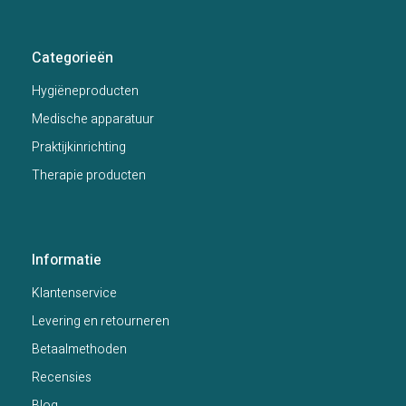
Categorieën
Hygiëneproducten
Medische apparatuur
Praktijkinrichting
Therapie producten
Informatie
Klantenservice
Levering en retourneren
Betaalmethoden
Recensies
Blog