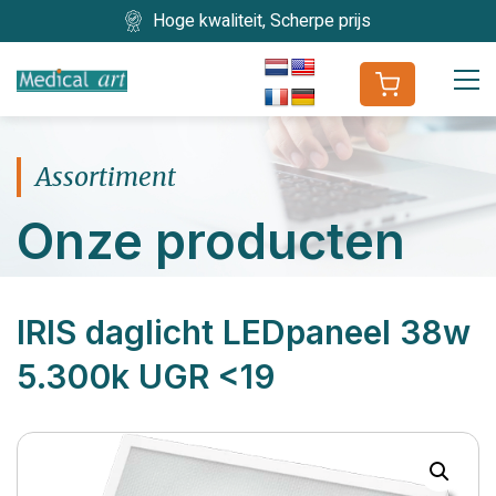
Hoge kwaliteit, Scherpe prijs
Assortiment
Onze producten
IRIS daglicht LEDpaneel 38w
5.300k UGR <19