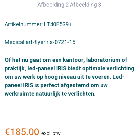
Artikelnummer: LT40E539+
Medical art-flyeriris-0721-15
Of het nu gaat om een kantoor, laboratorium of
praktijk, led-paneel IRIS biedt optimale verlichting
om uw werk op hoog niveau uit te voeren. Led-
paneel IRIS is perfect afgestemd om uw
werkruimte natuurlijk te verlichten.
€
185.00
excl. btw