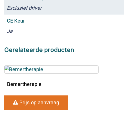
Exclusief driver
CE Keur
Ja
Gerelateerde producten
Bemertherapie
Prijs op aanvraag