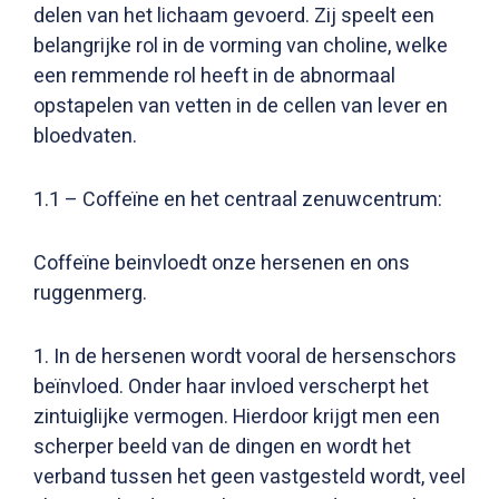
delen van het lichaam gevoerd. Zij speelt een
belangrijke rol in de vorming van choline, welke
een remmende rol heeft in de abnormaal
opstapelen van vetten in de cellen van lever en
bloedvaten.
1.1 – Coffeïne en het centraal zenuwcentrum:
Coffeïne beinvloedt onze hersenen en ons
ruggenmerg.
1. In de hersenen wordt vooral de hersenschors
beïnvloed. Onder haar invloed verscherpt het
zintuiglijke vermogen. Hierdoor krijgt men een
scherper beeld van de dingen en wordt het
verband tussen het geen vastgesteld wordt, veel