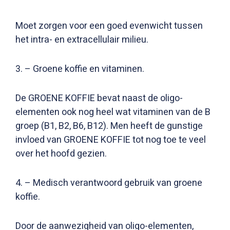
Moet zorgen voor een goed evenwicht tussen
het intra- en extracellulair milieu.
3. – Groene koffie en vitaminen.
De GROENE KOFFIE bevat naast de oligo-
elementen ook nog heel wat vitaminen van de B
groep (B1, B2, B6, B12). Men heeft de gunstige
invloed van GROENE KOFFIE tot nog toe te veel
over het hoofd gezien.
4. – Medisch verantwoord gebruik van groene
koffie.
Door de aanwezigheid van oligo-elementen,