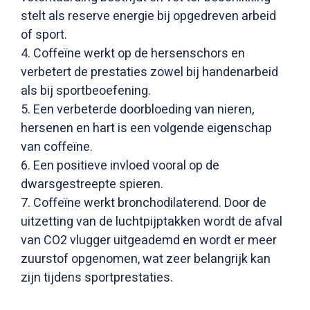
stelt als reserve energie bij opgedreven arbeid
of sport.
4. Coffeïne werkt op de hersenschors en
verbetert de prestaties zowel bij handenarbeid
als bij sportbeoefening.
5. Een verbeterde doorbloeding van nieren,
hersenen en hart is een volgende eigenschap
van coffeïne.
6. Een positieve invloed vooral op de
dwarsgestreepte spieren.
7. Coffeïne werkt bronchodilaterend. Door de
uitzetting van de luchtpijptakken wordt de afval
van CO2 vlugger uitgeademd en wordt er meer
zuurstof opgenomen, wat zeer belangrijk kan
zijn tijdens sportprestaties.