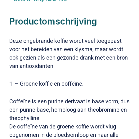
Productomschrijving
Deze ongebrande koffie wordt veel toegepast
voor het bereiden van een klysma, maar wordt
ook gezien als een gezonde drank met een bron
van antioxidanten.
1. – Groene koffie en coffeïne.
Coffeïne is een purine derivaat is base vorm, dus
een purine base, homoloog aan theobromine en
theophylline.
De coffeïne van de groene koffie wordt vlug
opgenomen in de bloedsomloop en naar alle