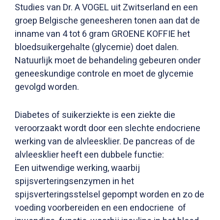
Studies van Dr. A VOGEL uit Zwitserland en een
groep Belgische geneesheren tonen aan dat de
inname van 4 tot 6 gram GROENE KOFFIE het
bloedsuikergehalte (glycemie) doet dalen.
Natuurlijk moet de behandeling gebeuren onder
geneeskundige controle en moet de glycemie
gevolgd worden.
Diabetes of suikerziekte is een ziekte die
veroorzaakt wordt door een slechte endocriene
werking van de alvleesklier. De pancreas of de
alvleesklier heeft een dubbele functie:
Een uitwendige werking, waarbij
spijsverteringsenzymen in het
spijsverteringsstelsel gepompt worden en zo de
voeding voorbereiden en een endocriene of