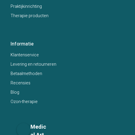
Praktijkinrichting
Therapie producten
Informatie
Klantenservice
Levering en retourneren
Betaalmethoden
Recensies
Blog
Ozon-therapie
Medic