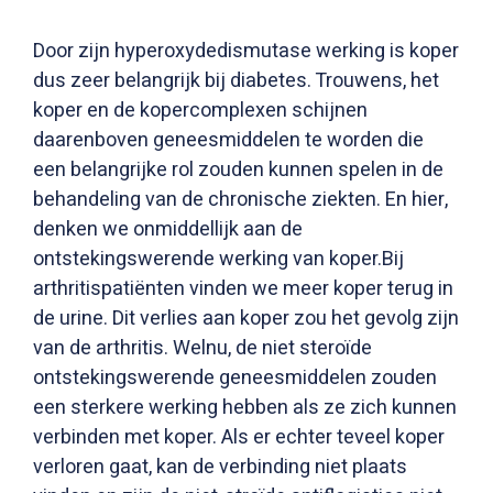
Door zijn hyperoxydedismutase werking is koper
dus zeer belangrijk bij diabetes. Trouwens, het
koper en de kopercomplexen schijnen
daarenboven geneesmiddelen te worden die
een belangrijke rol zouden kunnen spelen in de
behandeling van de chronische ziekten. En hier,
denken we onmiddellijk aan de
ontstekingswerende werking van koper.Bij
arthritispatiënten vinden we meer koper terug in
de urine. Dit verlies aan koper zou het gevolg zijn
van de arthritis. Welnu, de niet steroïde
ontstekingswerende geneesmiddelen zouden
een sterkere werking hebben als ze zich kunnen
verbinden met koper. Als er echter teveel koper
verloren gaat, kan de verbinding niet plaats