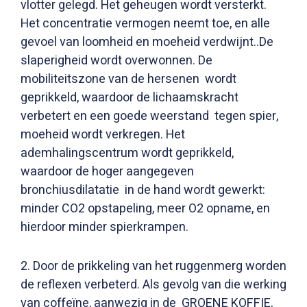
vlotter gelegd. Het geheugen wordt versterkt.
Het concentratie vermogen neemt toe, en alle
gevoel van loomheid en moeheid verdwijnt..De
slaperigheid wordt overwonnen. De
mobiliteitszone van de hersenen wordt
geprikkeld, waardoor de lichaamskracht
verbetert en een goede weerstand tegen spier,
moeheid wordt verkregen. Het
ademhalingscentrum wordt geprikkeld,
waardoor de hoger aangegeven
bronchiusdilatatie in de hand wordt gewerkt:
minder CO2 opstapeling, meer O2 opname, en
hierdoor minder spierkrampen.
2. Door de prikkeling van het ruggenmerg worden
de reflexen verbeterd. Als gevolg van die werking
van coffeïne, aanwezig in de GROENE KOFFIE,