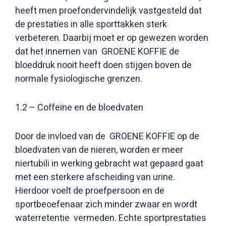
heeft men proefondervindelijk vastgesteld dat
de prestaties in alle sporttakken sterk
verbeteren. Daarbij moet er op gewezen worden
dat het innemen van GROENE KOFFIE de
bloeddruk nooit heeft doen stijgen boven de
normale fysiologische grenzen.
1.2 – Coffeïne en de bloedvaten
Door de invloed van de GROENE KOFFIE op de
bloedvaten van de nieren, worden er meer
niertubili in werking gebracht wat gepaard gaat
met een sterkere afscheiding van urine.
Hierdoor voelt de proefpersoon en de
sportbeoefenaar zich minder zwaar en wordt
waterretentie vermeden. Echte sportprestaties