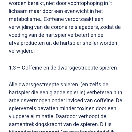
worden bereikt, niet door vochtophoping in ’t
lichaam maar door een evenwicht in het
metabolisme.. Coffeïne veroorzaakt een
verwijding van de coronaire slagaders, zodat de
voeding van de hartspier verbetert en de
afvalproducten uit de hartspier sneller worden
verwijderd.
1.3 – Coffeïne en de dwarsgestreepte spieren
Alle dwarsgestreepte spieren (en zelfs de
hartspier die een gladde spier is) verbeteren hun
arbeidsvermogen onder invloed van coffeïne. De
spiervezels bevatten minder toxinen door een
vluggere eliminatie. Daardoor verhoogt de
samentrekkingskracht van de spieren. Dit is