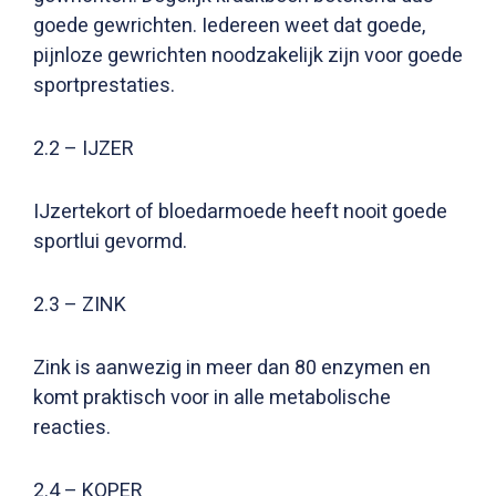
goede gewrichten. Iedereen weet dat goede,
pijnloze gewrichten noodzakelijk zijn voor goede
sportprestaties.
2.2 – IJZER
IJzertekort of bloedarmoede heeft nooit goede
sportlui gevormd.
2.3 – ZINK
Zink is aanwezig in meer dan 80 enzymen en
komt praktisch voor in alle metabolische
reacties.
2.4 – KOPER