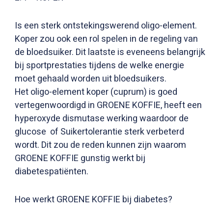
Is een sterk ontstekingswerend oligo-element.
Koper zou ook een rol spelen in de regeling van
de bloedsuiker. Dit laatste is eveneens belangrijk
bij sportprestaties tijdens de welke energie
moet gehaald worden uit bloedsuikers.
Het oligo-element koper (cuprum) is goed
vertegenwoordigd in GROENE KOFFIE, heeft een
hyperoxyde dismutase werking waardoor de
glucose of Suikertolerantie sterk verbeterd
wordt. Dit zou de reden kunnen zijn waarom
GROENE KOFFIE gunstig werkt bij
diabetespatiënten.
Hoe werkt GROENE KOFFIE bij diabetes?