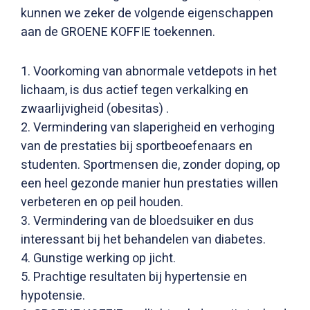
kunnen we zeker de volgende eigenschappen
aan de GROENE KOFFIE toekennen.
1. Voorkoming van abnormale vetdepots in het
lichaam, is dus actief tegen verkalking en
zwaarlijvigheid (obesitas) .
2. Vermindering van slaperigheid en verhoging
van de prestaties bij sportbeoefenaars en
studenten. Sportmensen die, zonder doping, op
een heel gezonde manier hun prestaties willen
verbeteren en op peil houden.
3. Vermindering van de bloedsuiker en dus
interessant bij het behandelen van diabetes.
4. Gunstige werking op jicht.
5. Prachtige resultaten bij hypertensie en
hypotensie.