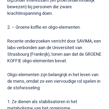
bijzonder interessant (en proefondervindelijk
bewezen) bij personen die zware
krachtinspanning doen.
2. – Groene koffie en oligo-elementen.
Recente onderzoeken verricht door SAVIMA, een
labo verbonden aan de Universiteit van
Strasbourg (Frankrijk), tonen aan dat de GROENE
KOFFIE oligo-elementen bevat.
Oligo-elementen zijn belangrijk in het leven van
de mens, omdat ze een viervoudige rol spelen in
de stofwisseling:
1. Ze dienen als stabilisatoren in het
metabolisme van het organisme