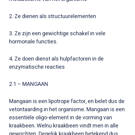
2. Ze dienen als structuurelementen
3. Ze zijn een gewichtige schakel in vele
hormonale functies.
4. Ze doen dienst als hulpfactoren in de
enzymatische reacties
2.1 – MANGAAN
Mangaan is een lipotrope factor, en belet dus de
vetontaarding in het organisme. Mangaan is een
essentiële oligo-element in de vorming van
kraakbeen. Welnu kraakbeen vindt men in alle
gewrichten. Degelijk kraakbeen betekend dus