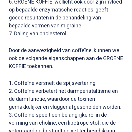
6. GROENE KOFFIE, wellicht ook door zijn invloed
op bepaalde enzymatische reacties, geeft
goede resultaten in de behandeling van
bepaalde vormen van migraine.
7. Daling van cholesterol.
Door de aanwezigheid van coffeïne, kunnen we
ook de volgende eigenschappen aan de GROENE
KOFFIE toekennen.
1. Coffeïne versnelt de spijsvertering.
2. Coffeïne verbetert het darmperistaltisme en
de darmfunctie, waardoor de toxinen
gemakkelijker en vlugger afgescheiden worden.
3. Coffeïne speelt een belangrijke rol in de
vorming van choline, een lipotrope stof, die de
vetontaarding bestrijdt en vet ter beschikking