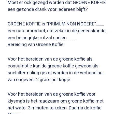
Moet er ook gezegd worden dat GROENE KOFFIE
een gezonde drank voor iedereen blijft?
GROENE KOFFIE is “PRIMUM NON NOCERE”……..
een natuurproduct, dat zeker in de geneeskunde,
een belangrijke rol zal spelen………
Bereiding van Groene Koffie:
Voor het bereiden van de groene koffie als
consumptie kan de groene koffie gewoon als
snelfiltermaling gezet worden in de verhouding
van ongeveer 2 gram per kopje.
Voor het bereiden van de groene koffie voor
klysma’s is het raadzaam om groene koffie met
het water 3 minuten te koken. Daarna de koffie