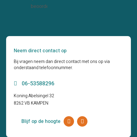
beoordelingen
Neem direct contact op
Bij vragen neem dan direct contact met ons op via
onderstaand telefoonnummer.
06-53588296
Koning Abelsingel 32
8262 VB KAMPEN
Blijf op de hoogte