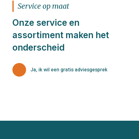
Service op maat
Onze service en
assortiment maken het
onderscheid
Ja, ik wil een gratis adviesgesprek