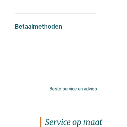
Betaalmethoden
Beste service en advies
Service op maat