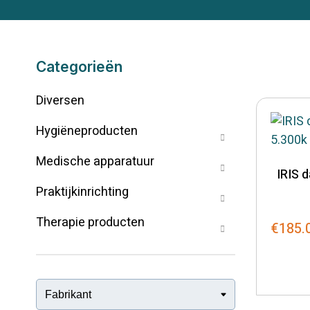
Categorieën
Diversen
Hygiëneproducten
Medische apparatuur
IRIS 
Praktijkinrichting
Therapie producten
€
185.