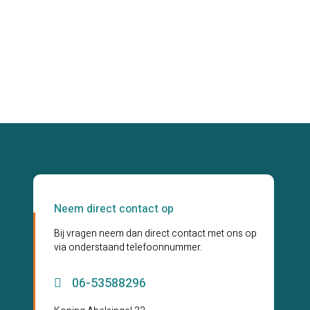
Neem direct contact op
Bij vragen neem dan direct contact met ons op
via onderstaand telefoonnummer.
06-53588296