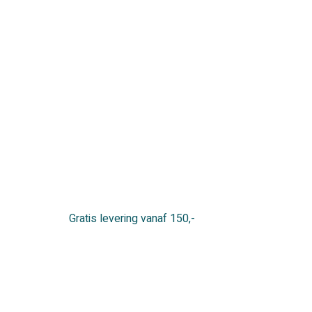
Gratis levering vanaf 150,-