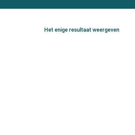
Het enige resultaat weergeven