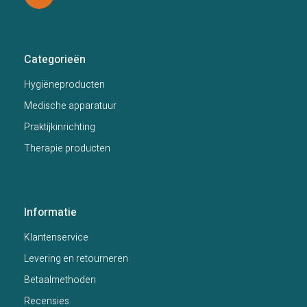
Categorieën
Hygiëneproducten
Medische apparatuur
Praktijkinrichting
Therapie producten
Informatie
Klantenservice
Levering en retourneren
Betaalmethoden
Recensies