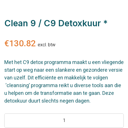
Clean 9 / C9 Detoxkuur *
€
130.82
excl. btw
Met het C9 detox programma maakt u een vliegende
start op weg naar een slankere en gezondere versie
van uzelf. Dit efficiënte en makkelijk te volgen
‘cleansing’ programma reikt u diverse tools aan die
u helpen om de transformatie aan te gaan. Deze
detoxkuur duurt slechts negen dagen.
Clean
9