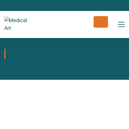
Assortiment
Onze producten