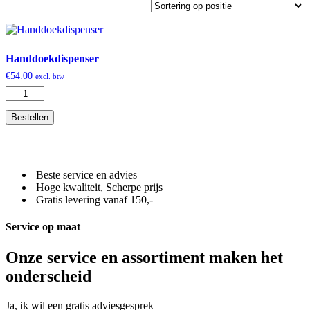
Handdoekdispenser
€
54.00
excl. btw
Handdoekdispenser
aantal
Bestellen
Beste service en advies
Hoge kwaliteit, Scherpe prijs
Gratis levering vanaf 150,-
Service op maat
Onze service en assortiment maken het
onderscheid
Ja, ik wil een gratis adviesgesprek