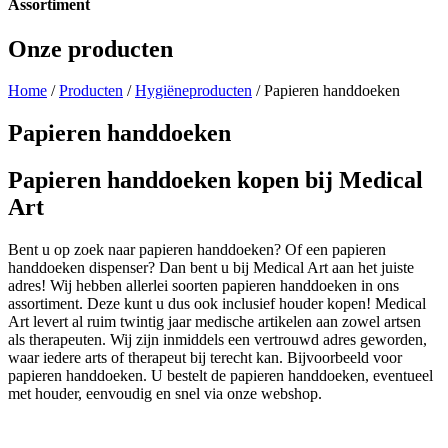
Assortiment
Onze producten
Home
/
Producten
/
Hygiëneproducten
/ Papieren handdoeken
Papieren handdoeken
Papieren handdoeken kopen bij Medical
Art
Bent u op zoek naar papieren handdoeken? Of een papieren
handdoeken dispenser? Dan bent u bij Medical Art aan het juiste
adres! Wij hebben allerlei soorten papieren handdoeken in ons
assortiment. Deze kunt u dus ook inclusief houder kopen! Medical
Art levert al ruim twintig jaar medische artikelen aan zowel artsen
als therapeuten. Wij zijn inmiddels een vertrouwd adres geworden,
waar iedere arts of therapeut bij terecht kan. Bijvoorbeeld voor
papieren handdoeken. U bestelt de papieren handdoeken, eventueel
met houder, eenvoudig en snel via onze webshop.