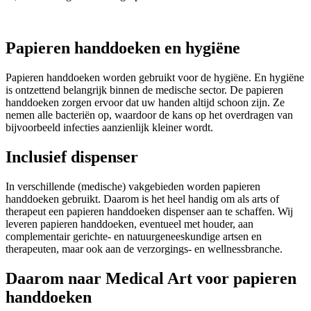
Papieren handdoeken en hygiëne
Papieren handdoeken worden gebruikt voor de hygiëne. En hygiëne
is ontzettend belangrijk binnen de medische sector. De papieren
handdoeken zorgen ervoor dat uw handen altijd schoon zijn. Ze
nemen alle bacteriën op, waardoor de kans op het overdragen van
bijvoorbeeld infecties aanzienlijk kleiner wordt.
Inclusief dispenser
In verschillende (medische) vakgebieden worden papieren
handdoeken gebruikt. Daarom is het heel handig om als arts of
therapeut een papieren handdoeken dispenser aan te schaffen. Wij
leveren papieren handdoeken, eventueel met houder, aan
complementair gerichte- en natuurgeneeskundige artsen en
therapeuten, maar ook aan de verzorgings- en wellnessbranche.
Daarom naar Medical Art voor papieren
handdoeken