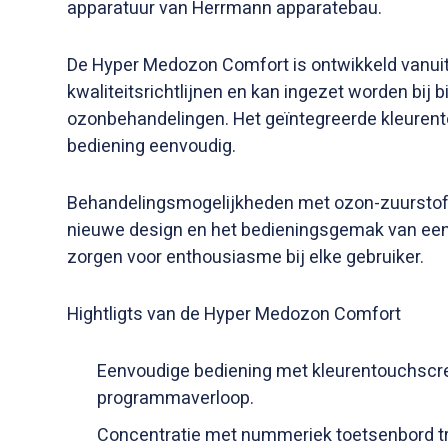
apparatuur van Herrmann apparatebau.
De Hyper Medozon Comfort is ontwikkeld vanuit 
kwaliteitsrichtlijnen en kan ingezet worden bij 
ozonbehandelingen. Het geïntegreerde kleuren
bediening eenvoudig.
Behandelingsmogelijkheden met ozon-zuurstof 
nieuwe design en het bedieningsgemak van een
zorgen voor enthousiasme bij elke gebruiker.
Hightligts van de Hyper Medozon Comfort
Eenvoudige bediening met kleurentouchscre
programmaverloop.
Concentratie met nummeriek toetsenbord tr