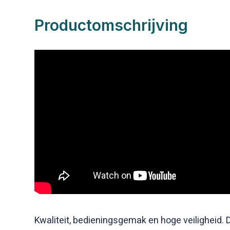
Productomschrijving
Kwaliteit, bedieningsgemak en hoge veiligheid. 