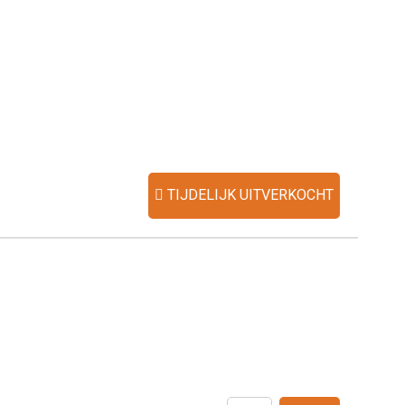
TIJDELIJK UITVERKOCHT