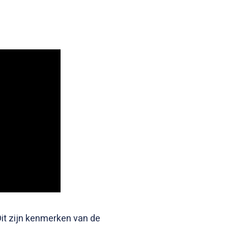
Dit zijn kenmerken van de