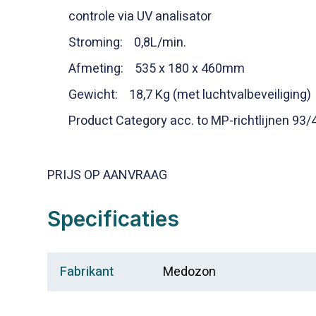
controle via UV analisator
Stroming: 0,8L/min.
Afmeting: 535 x 180 x 460mm
Gewicht: 18,7 Kg (met luchtvalbeveiliging)
Product Category acc. to MP-richtlijnen 93/
PRIJS OP AANVRAAG
Specificaties
Fabrikant
Medozon