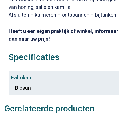
van honing, salie en kamille.
Afsluiten – kalmeren – ontspannen – bijtanken
Heeft u een eigen praktijk of winkel, informeer
dan naar uw prijs!
Specificaties
Fabrikant
Biosun
Gerelateerde producten