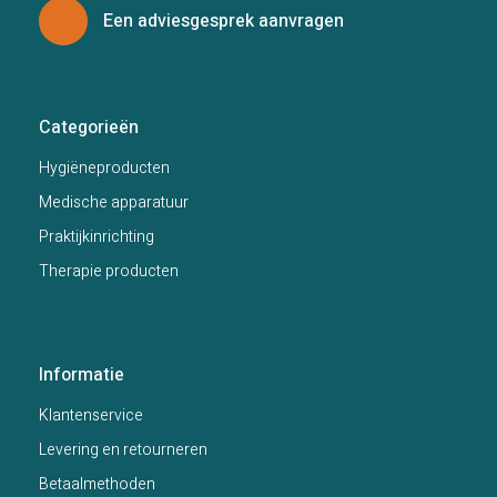
Een adviesgesprek aanvragen
Categorieën
Hygiëneproducten
Medische apparatuur
Praktijkinrichting
Therapie producten
Informatie
Klantenservice
Levering en retourneren
Betaalmethoden