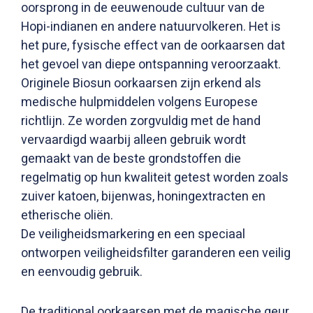
oorsprong in de eeuwenoude cultuur van de
Hopi-indianen en andere natuurvolkeren. Het is
het pure, fysische effect van de oorkaarsen dat
het gevoel van diepe ontspanning veroorzaakt.
Originele Biosun oorkaarsen zijn erkend als
medische hulpmiddelen volgens Europese
richtlijn. Ze worden zorgvuldig met de hand
vervaardigd waarbij alleen gebruik wordt
gemaakt van de beste grondstoffen die
regelmatig op hun kwaliteit getest worden zoals
zuiver katoen, bijenwas, honingextracten en
etherische oliën.
De veiligheidsmarkering en een speciaal
ontworpen veiligheidsfilter garanderen een veilig
en eenvoudig gebruik.
De traditional oorkaarsen met de magische geur