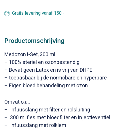
Gratis levering vanaf 150,-
Productomschrijving
Medozon i-Set, 300 ml
– 100% steriel en ozonbestendig
– Bevat geen Latex en is vrij van DHPE
– toepasbaar bij de normobare en hyperbare
– Eigen bloed behandeling met ozon
Omvat o.a.:
– Infuusslang met filter en rolsluiting
– 300 ml fles met bloedfilter en injectieventiel
– Infuusslang met rolklem