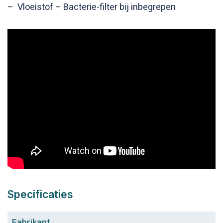
– Vloeistof – Bacterie-filter bij inbegrepen
Specificaties
Fabrikant