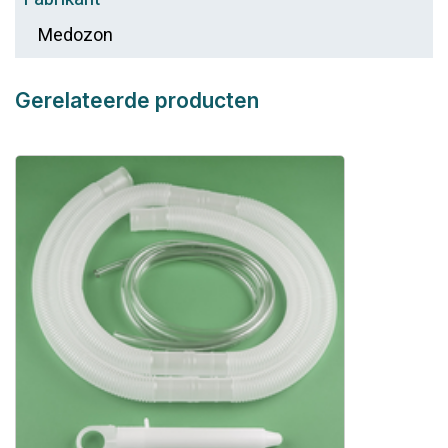
Medozon
Gerelateerde producten