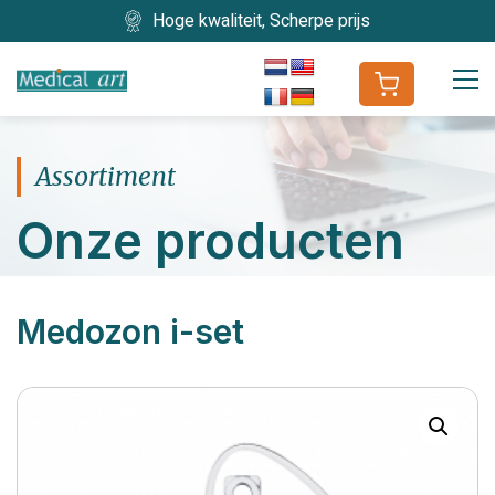
Hoge kwaliteit, Scherpe prijs
Assortiment
Onze producten
Medozon i-set