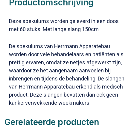
Productomschrijving
Deze spekulums worden geleverd in een doos
met 60 stuks. Met lange slang 150cm
De spekulums van Herrmann Apparatebau
worden door vele behandelaars en patiënten als
prettig ervaren, omdat ze netjes afgewerkt zijn,
waardoor ze het aangenaam aanvoelen bij
inbrengen en tijdens de behandeling. De slangen
van Herrmann Apparatebau erkend als medisch
product. Deze slangen bevatten dan ook geen
kankerverwekkende weekmakers.
Gerelateerde producten