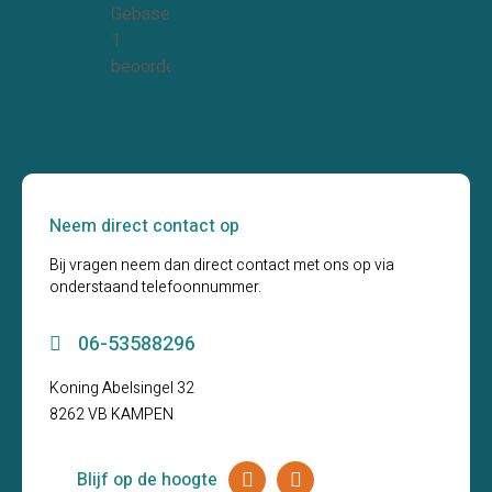
Gebaseerd op
1
beoordelingen
Neem direct contact op
Bij vragen neem dan direct contact met ons op via
onderstaand telefoonnummer.
06-53588296
Koning Abelsingel 32
8262 VB KAMPEN
Blijf op de hoogte