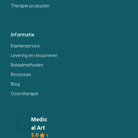
Therapie producten
Informatie
Klantenservice
Levering en retourneren
Betaalmethoden
Recensies
Blog
Ozon-therapie
Medic
al Art
5.0