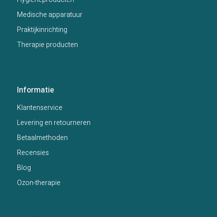
Medische apparatuur
Praktijkinrichting
Therapie producten
Informatie
Klantenservice
Levering en retourneren
Betaalmethoden
Recensies
Blog
Ozon-therapie