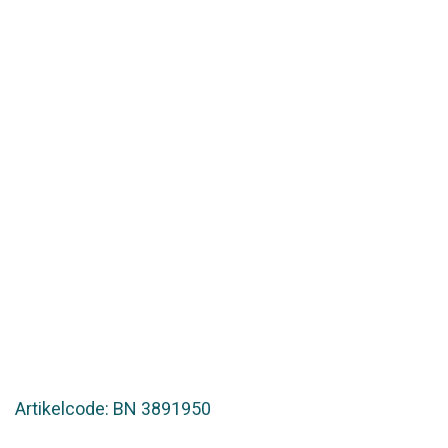
Artikelcode: BN 3891950