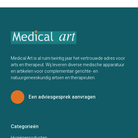
Medical Art is al ruim twintig jaar het vertrouwde adres voor
arts en therapeut. Wij leveren diverse medische apparatuur
en artikelen voor complementair gerichte- en
natuurgeneeskundig artsen en therapeuten.
Een adviesgesprek aanvragen
Categorieën
Hygiëneproducten