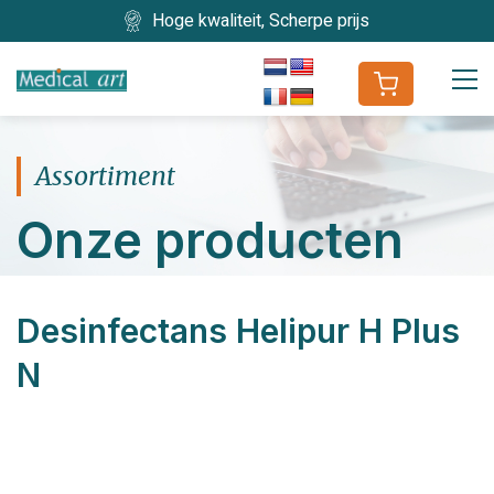
Hoge kwaliteit, Scherpe prijs
Assortiment
Onze producten
Desinfectans Helipur H Plus
N