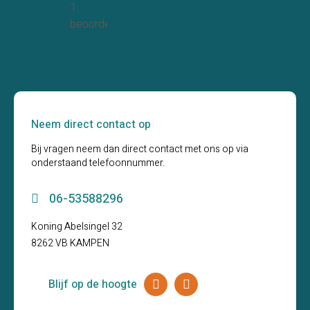
1
beoordelingen
Neem direct contact op
Bij vragen neem dan direct contact met ons op via
onderstaand telefoonnummer.
06-53588296
Koning Abelsingel 32
8262 VB KAMPEN
Blijf op de hoogte