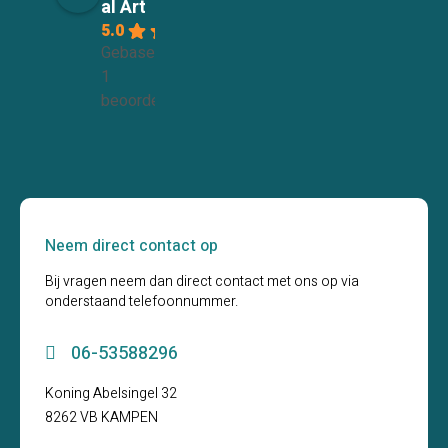
al Art
5.0
Gebaseerd op
1
beoordelingen
Neem direct contact op
Bij vragen neem dan direct contact met ons op via
onderstaand telefoonnummer.
06-53588296
Koning Abelsingel 32
8262 VB KAMPEN