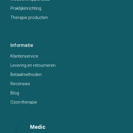
Praktijkinrichting
Therapie producten
Informatie
Klantenservice
Levering en retourneren
Betaalmethoden
Recensies
Blog
Ozon-therapie
Medic