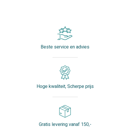
Beste service en advies
Hoge kwaliteit, Scherpe prijs
Gratis levering vanaf 150,-