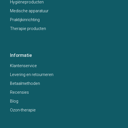
Hygiëneproducten
Medische apparatuur
Praktijkinrichting
Therapie producten
Informatie
Klantenservice
Levering en retourneren
Betaalmethoden
Recensies
Blog
Ozon-therapie