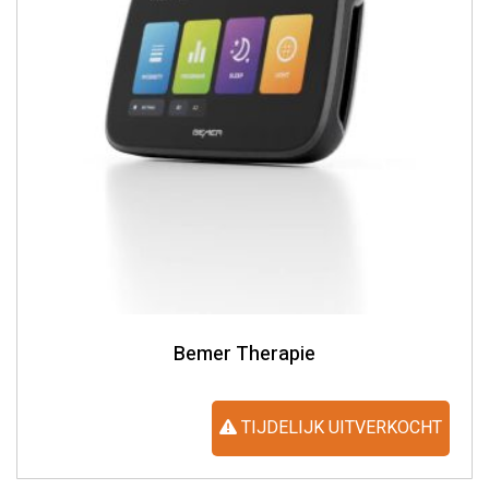
Bemer Therapie
TIJDELIJK UITVERKOCHT