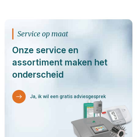
Service op maat
Onze service en
assortiment maken het
onderscheid
Ja, ik wil een gratis adviesgesprek