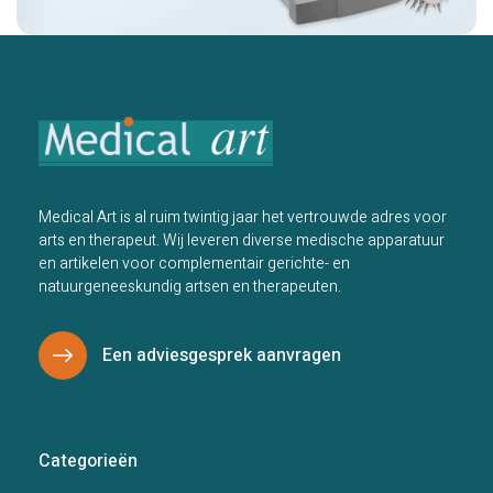
Medical Art is al ruim twintig jaar het vertrouwde adres voor
arts en therapeut. Wij leveren diverse medische apparatuur
en artikelen voor complementair gerichte- en
natuurgeneeskundig artsen en therapeuten.
Een adviesgesprek aanvragen
Categorieën