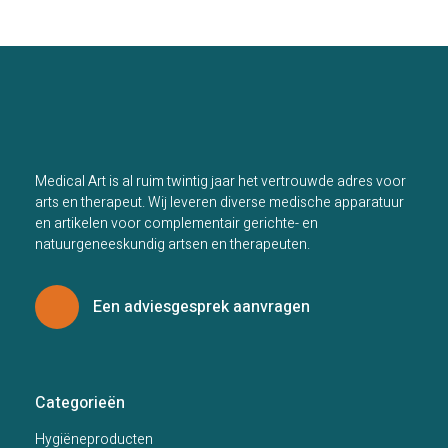
Medical Art is al ruim twintig jaar het vertrouwde adres voor
arts en therapeut. Wij leveren diverse medische apparatuur
en artikelen voor complementair gerichte- en
natuurgeneeskundig artsen en therapeuten.
Een adviesgesprek aanvragen
Categorieën
Hygiëneproducten