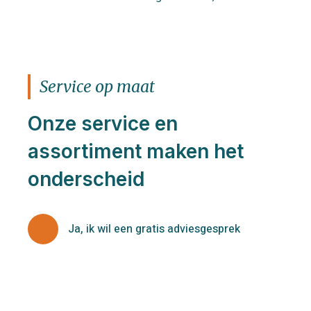
Service op maat
Onze service en
assortiment maken het
onderscheid
Ja, ik wil een gratis adviesgesprek