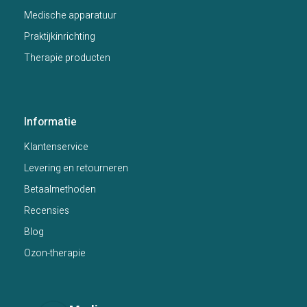
Medische apparatuur
Praktijkinrichting
Therapie producten
Informatie
Klantenservice
Levering en retourneren
Betaalmethoden
Recensies
Blog
Ozon-therapie