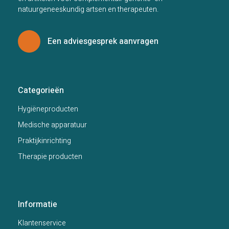
natuurgeneeskundig artsen en therapeuten.
Een adviesgesprek aanvragen
Categorieën
Hygiëneproducten
Medische apparatuur
Praktijkinrichting
Therapie producten
Informatie
Klantenservice