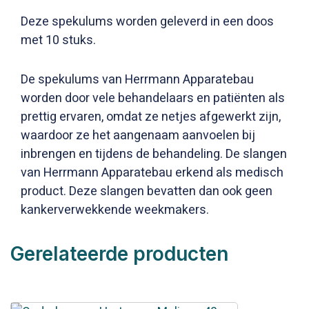
Deze spekulums worden geleverd in een doos
met 10 stuks.
De spekulums van Herrmann Apparatebau
worden door vele behandelaars en patiënten als
prettig ervaren, omdat ze netjes afgewerkt zijn,
waardoor ze het aangenaam aanvoelen bij
inbrengen en tijdens de behandeling. De slangen
van Herrmann Apparatebau erkend als medisch
product. Deze slangen bevatten dan ook geen
kankerverwekkende weekmakers.
Gerelateerde producten