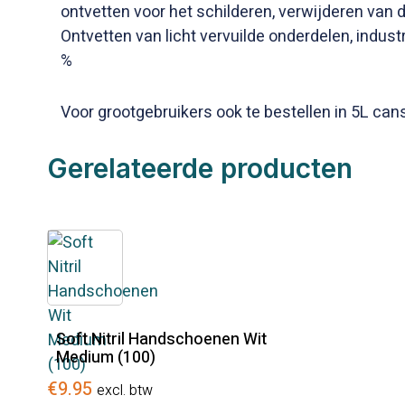
ontvetten voor het schilderen, verwijderen van d
Ontvetten van licht vervuilde onderdelen, industr
%
Voor grootgebruikers ook te bestellen in 5L cans
Gerelateerde producten
Soft Nitril Handschoenen Wit
Medium (100)
€
9.95
excl. btw