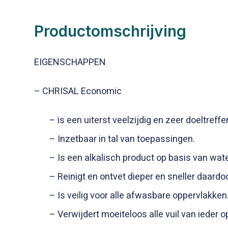
Productomschrijving
EIGENSCHAPPEN
– CHRISAL Economic
– is een uiterst veelzijdig en zeer doeltreffe
– Inzetbaar in tal van toepassingen.
– Is een alkalisch product op basis van wate
– Reinigt en ontvet dieper en sneller daardoo
– Is veilig voor alle afwasbare oppervlakken
– Verwijdert moeiteloos alle vuil van ieder o