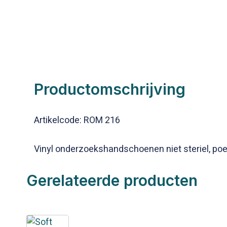
Productomschrijving
Artikelcode: ROM 216
Vinyl onderzoekshandschoenen niet steriel, poe
Gerelateerde producten