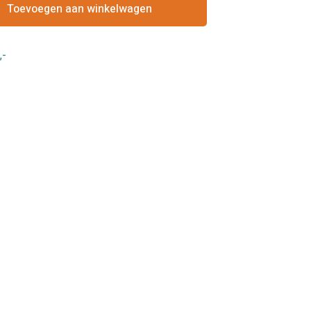
Toevoegen aan winkelwagen
,-