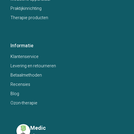
Praktijkinrichting
Therapie producten
Informatie
Klantenservice
Levering en retourneren
Betaalmethoden
Recensies
Blog
Ozon-therapie
Medic