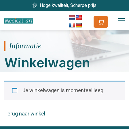
Hoge kwaliteit, Scherpe prijs
Informatie
Winkelwagen
Je winkelwagen is momenteel leeg.
Terug naar winkel